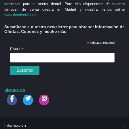
sanitarios para el sector dental. Para ello disponemos de nuestro
almacén de venta directa en Madrid y nuestra tienda online
www.tiendental.com
Suscribase a nuestro newsletter para obtener información de
Ofertas, Cupones y mucho más
*
indicates required
*
Email
SÍGUENOS
Información