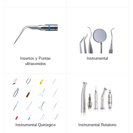
Insertos y Puntas
Instrumental
ultrasonidos
Instrumental Quirúrgico
Instrumental Rotatorio