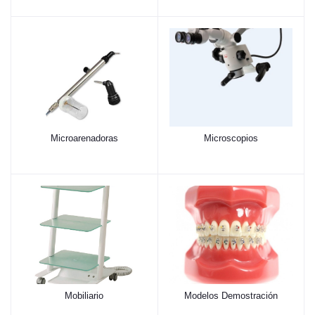
Microarenadoras
Microscopios
Mobiliario
Modelos Demostración