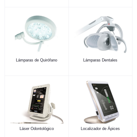
Lámparas de Quirófano
Lámparas Dentales
Láser Odontológico
Localizador de Ápices