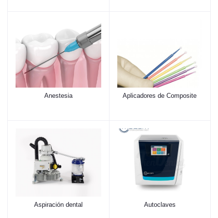
Anestesia
Aplicadores de Composite
Aspiración dental
Autoclaves