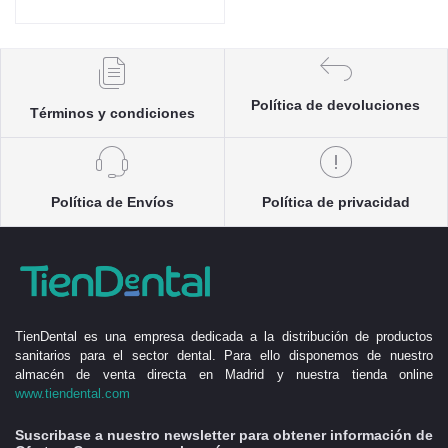
Política de devoluciones
Términos y condiciones
Política de Envíos
Política de privacidad
TienDental es una empresa dedicada a la distribución de productos
sanitarios para el sector dental. Para ello disponemos de nuestro
almacén de venta directa en Madrid y nuestra tienda online
www.tiendental.com
Suscribase a nuestro newsletter para obtener información de