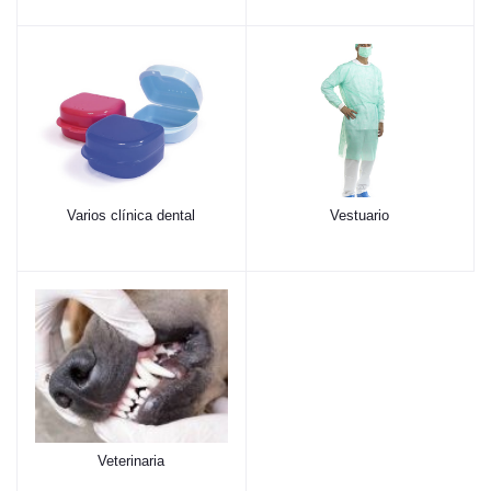
Varios clínica dental
Vestuario
Veterinaria