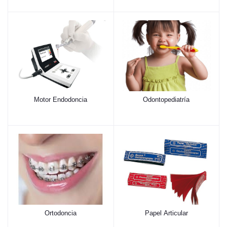
Motor Endodoncia
Odontopediatría
Ortodoncia
Papel Articular