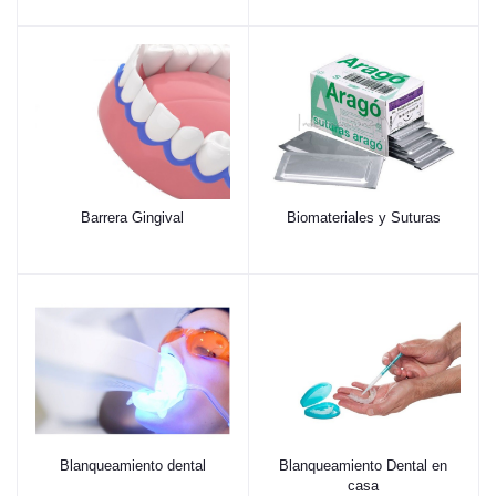
Barrera Gingival
Biomateriales y Suturas
Blanqueamiento dental
Blanqueamiento Dental en
casa