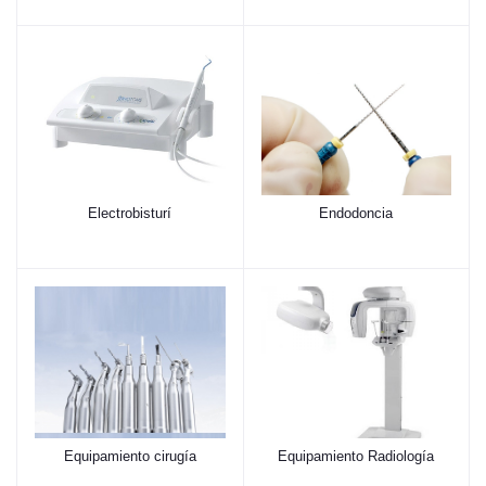
Electrobisturí
Endodoncia
Equipamiento cirugía
Equipamiento Radiología