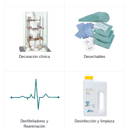
Decoración clínica
Desechables
Desfibriladores y
Desinfección y limpieza
Reanimación