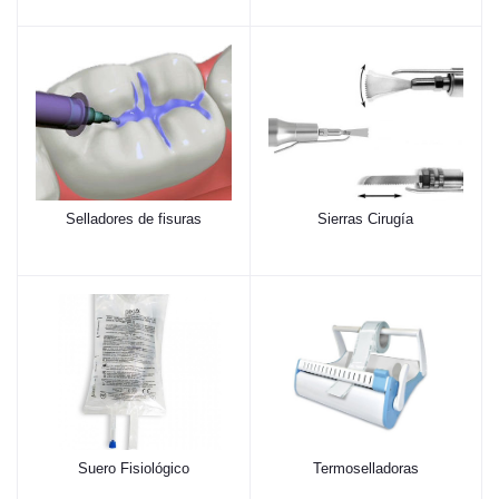
Selladores de fisuras
Sierras Cirugía
Suero Fisiológico
Termoselladoras