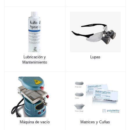
Lubricación y
Lupas
Mantenimiento
Máquina de vacío
Matrices y Cuñas