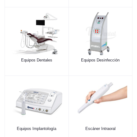
Equipos Dentales
Equipos Desinfección
Equipos Implantología
Escáner Intraoral