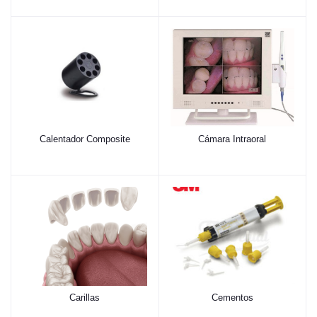
Calentador Composite
Cámara Intraoral
Carillas
Cementos