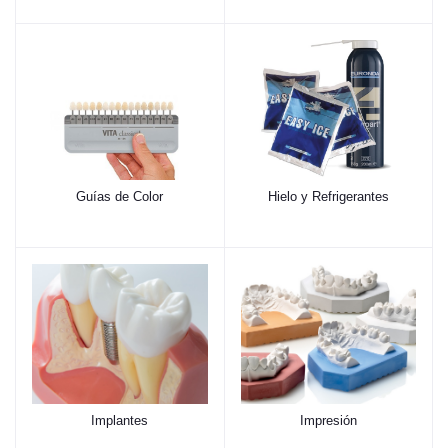
Guías de Color
Hielo y Refrigerantes
Implantes
Impresión