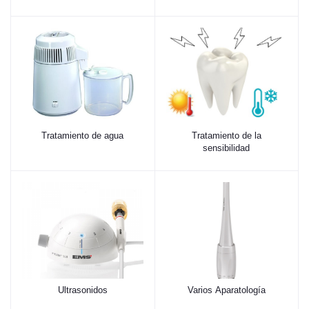
Tratamiento de agua
Tratamiento de la
sensibilidad
Ultrasonidos
Varios Aparatología