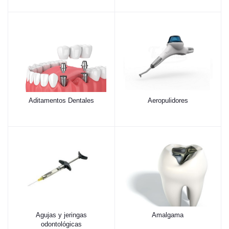
Aditamentos Dentales
Aeropulidores
Agujas y jeringas
Amalgama
odontológicas