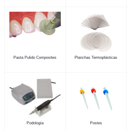
Pasta Pulido Composites
Planchas Termoplásticas
Podología
Postes