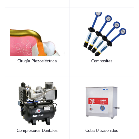
Cirugía Piezoeléctrica
Composites
Compresores Dentales
Cuba Ultrasonidos