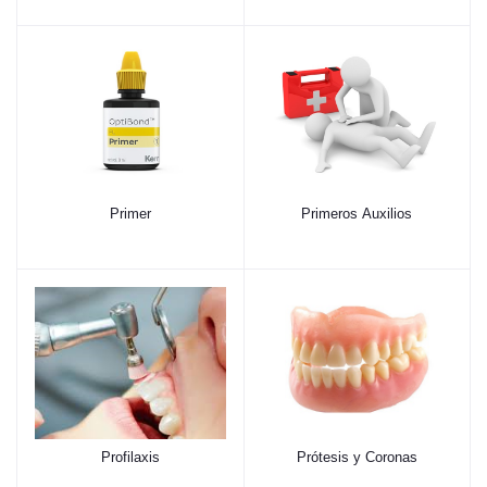
Primer
Primeros Auxilios
Profilaxis
Prótesis y Coronas