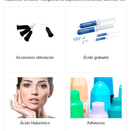
Accesorios obturación
Ácido grabador
Ácido Hialurónico
Adhesivos