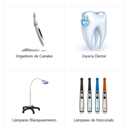
Irrigadores de Canales
Joyería Dental
Lámparas Blanqueamiento
Lámparas de fotocurado