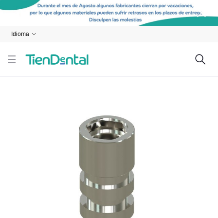
Idioma