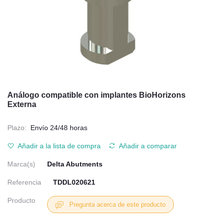
Análogo compatible con implantes BioHorizons
Externa
Plazo:
Envío 24/48 horas
Añadir a la lista de compra
Añadir a comparar
Marca(s)
Delta Abutments
Referencia
TDDL020621
Producto
Pregunta acerca de este producto