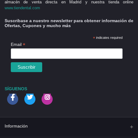
almacén de venta directa en Madrid y nuestra tienda online
www.tiendental.com
Suscribase a nuestro newsletter para obtener información de
Ofertas, Cupones y mucho más
*
indicates required
*
Email
SÍGUENOS
Información