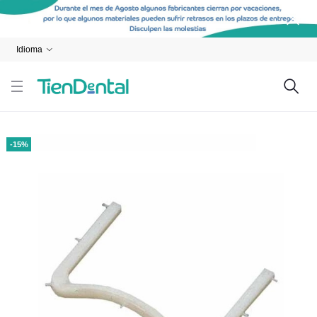
Idioma
-15%