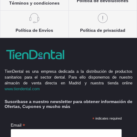
Política de devoluciones
Términos y condiciones
Política de Envíos
Política de privacidad
TienDental es una empresa dedicada a la distribución de productos
sanitarios para el sector dental. Para ello disponemos de nuestro
almacén de venta directa en Madrid y nuestra tienda online
www.tiendental.com
Suscribase a nuestro newsletter para obtener información de
Ofertas, Cupones y mucho más
*
indicates required
*
Email