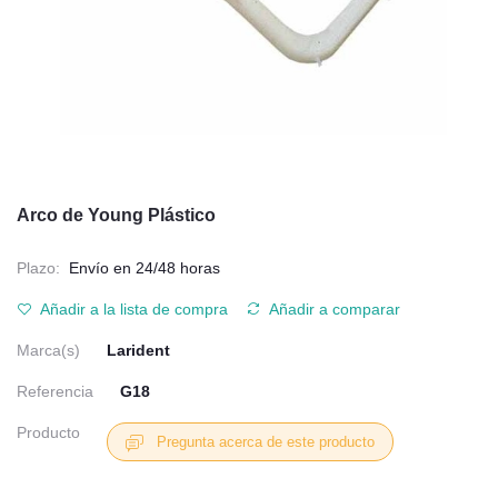
Arco de Young Plástico
Plazo:
Envío en 24/48 horas
Añadir a la lista de compra
Añadir a comparar
Marca(s)
Larident
Referencia
G18
Producto
Pregunta acerca de este producto