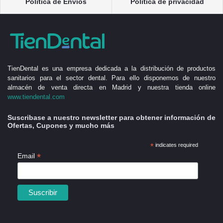
Política de Envíos
Política de privacidad
TienDental es una empresa dedicada a la distribución de productos
sanitarios para el sector dental. Para ello disponemos de nuestro
almacén de venta directa en Madrid y nuestra tienda online
www.tiendental.com
Suscribase a nuestro newsletter para obtener información de
Ofertas, Cupones y mucho más
*
indicates required
*
Email