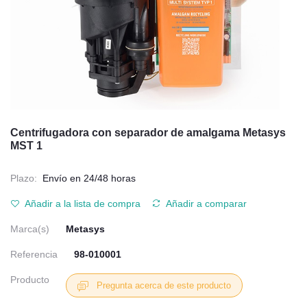
Centrifugadora con separador de amalgama Metasys
MST 1
Plazo:
Envío en 24/48 horas
Añadir a la lista de compra
Añadir a comparar
Marca(s)
Metasys
Referencia
98-010001
Producto
Pregunta acerca de este producto