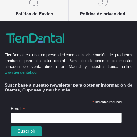
Política de Envíos
Política de privacidad
TienDental es una empresa dedicada a la distribución de productos
sanitarios para el sector dental. Para ello disponemos de nuestro
almacén de venta directa en Madrid y nuestra tienda online
www.tiendental.com
Suscribase a nuestro newsletter para obtener información de
Ofertas, Cupones y mucho más
*
indicates required
*
Email