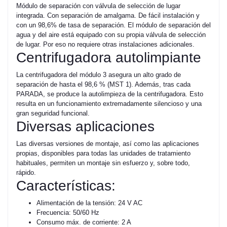
Módulo de separación con válvula de selección de lugar
integrada. Con separación de amalgama. De fácil instalación y
con un 98,6% de tasa de separación. El módulo de separación del
agua y del aire está equipado con su propia válvula de selección
de lugar. Por eso no requiere otras instalaciones adicionales.
Centrifugadora autolimpiante
La centrifugadora del módulo 3 asegura un alto grado de
separación de hasta el 98,6 % (MST 1). Además, tras cada
PARADA, se produce la autolimpieza de la centrifugadora. Esto
resulta en un funcionamiento extremadamente silencioso y una
gran seguridad funcional.
Diversas aplicaciones
Las diversas versiones de montaje, así como las aplicaciones
propias, disponibles para todas las unidades de tratamiento
habituales, permiten un montaje sin esfuerzo y, sobre todo,
rápido.
Características:
Alimentación de la tensión: 24 V AC
Frecuencia: 50/60 Hz
Consumo máx. de corriente: 2 A