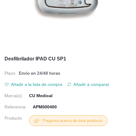
Desfibrilador IPAD CU SP1
Plazo:
Envío en 24/48 horas
Añadir a la lista de compra
Añadir a comparar
Marca(s)
CU Medical
Referencia
APM000400
Producto
Pregunta acerca de este producto