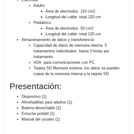
Adulto:
Área de electrodos: 110 cm2
Longitud del cable: total 120 cm
Pediátrico:
Área de electrodos: 50 cm2
Longitud del cable: total 120 cm.
Almacenamiento de datos y transferencia:
Capacidad de datos de memoria interna: 5
tratamientos individuales, hasta 3 horas por
tratamiento.
IrDA: para comunicaciones con PC.
Tarjeta SD Memoria externa: los datos se pueden
copiar de la memoria interna a la tarjeta SD.
Presentación:
Dispositivo (1).
Almohadillas para adultos (1).
Batería desechable (1).
Estuche portátil (1).
Manual del usuario (1).