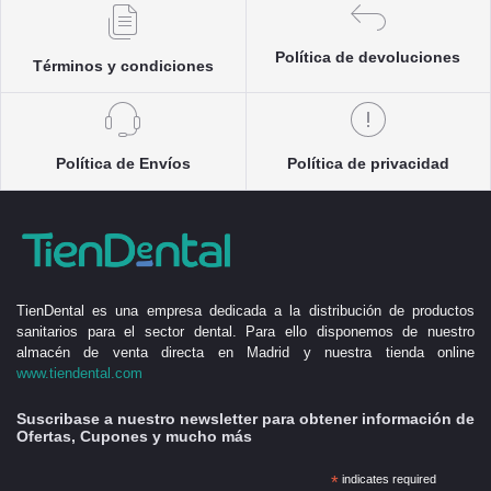
Política de devoluciones
Términos y condiciones
Política de Envíos
Política de privacidad
TienDental es una empresa dedicada a la distribución de productos
sanitarios para el sector dental. Para ello disponemos de nuestro
almacén de venta directa en Madrid y nuestra tienda online
www.tiendental.com
Suscribase a nuestro newsletter para obtener información de
Ofertas, Cupones y mucho más
*
indicates required