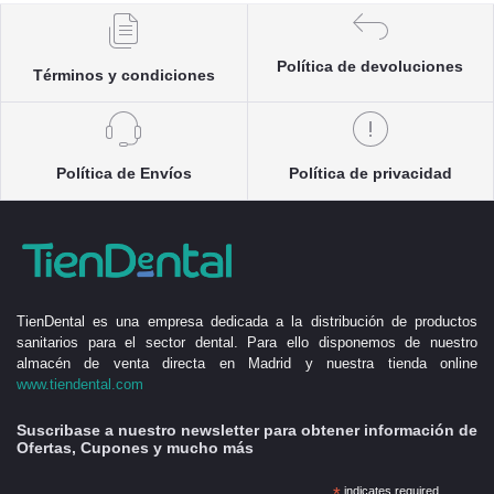
Política de devoluciones
Términos y condiciones
Política de Envíos
Política de privacidad
TienDental es una empresa dedicada a la distribución de productos
sanitarios para el sector dental. Para ello disponemos de nuestro
almacén de venta directa en Madrid y nuestra tienda online
www.tiendental.com
Suscribase a nuestro newsletter para obtener información de
Ofertas, Cupones y mucho más
indicates required