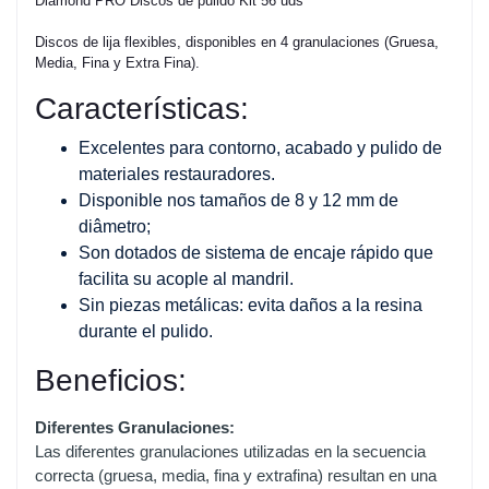
Diamond PRO Discos de pulido Kit 56 uds
Discos de lija flexibles, disponibles en 4 granulaciones (Gruesa,
Media, Fina y Extra Fina).
Características:
Excelentes para contorno, acabado y pulido de
materiales restauradores.
Disponible nos tamaños de 8 y 12 mm de
diâmetro;
Son dotados de sistema de encaje rápido que
facilita su acople al mandril.
Sin piezas metálicas: evita daños a la resina
durante el pulido.
Beneficios:
Diferentes Granulaciones:
Las diferentes granulaciones utilizadas en la secuencia
correcta (gruesa, media, fina y extrafina) resultan en una