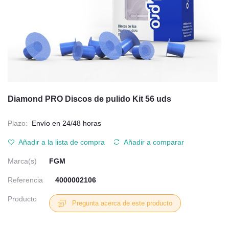
Diamond PRO Discos de pulido Kit 56 uds
Plazo:
Envío en 24/48 horas
Añadir a la lista de compra
Añadir a comparar
Marca(s)
FGM
Referencia
4000002106
Producto
Pregunta acerca de este producto