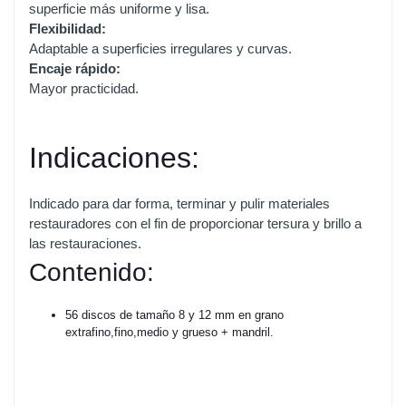
superficie más uniforme y lisa.
Flexibilidad:
Adaptable a superficies irregulares y curvas.
Encaje rápido:
Mayor practicidad.
Indicaciones:
Indicado para dar forma, terminar y pulir materiales
restauradores con el fin de proporcionar tersura y brillo a
las restauraciones.
Contenido:
56 discos de tamaño 8 y 12 mm en grano
extrafino,fino,medio y grueso + mandril.