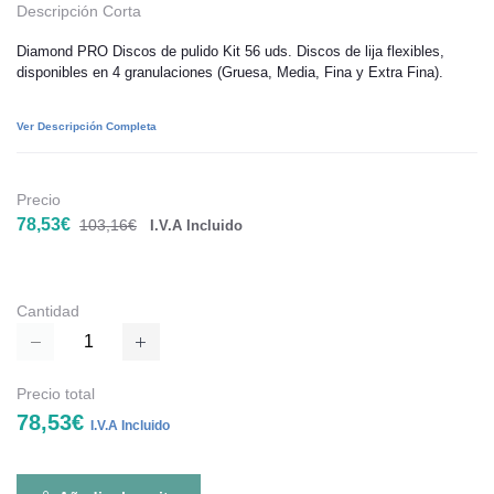
Descripción Corta
Diamond PRO Discos de pulido Kit 56 uds. Discos de lija flexibles,
disponibles en 4 granulaciones (Gruesa, Media, Fina y Extra Fina).
Ver Descripción Completa
Precio
78,53€
103,16€
I.V.A Incluido
Cantidad
Precio total
78,53€
I.V.A Incluido