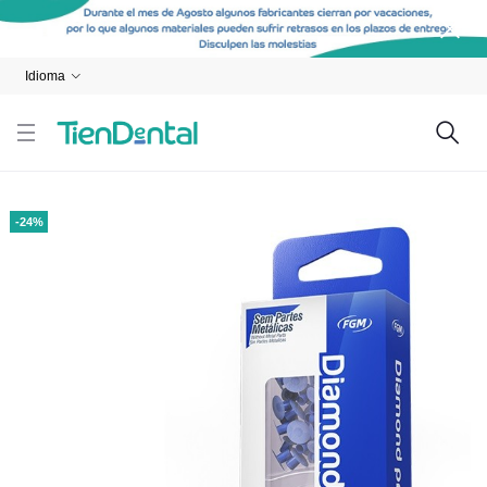
Idioma
-24%