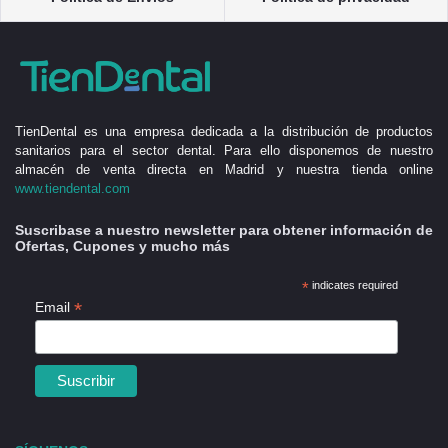
TienDental es una empresa dedicada a la distribución de productos
sanitarios para el sector dental. Para ello disponemos de nuestro
almacén de venta directa en Madrid y nuestra tienda online
www.tiendental.com
Suscribase a nuestro newsletter para obtener información de
Ofertas, Cupones y mucho más
*
indicates required
*
Email