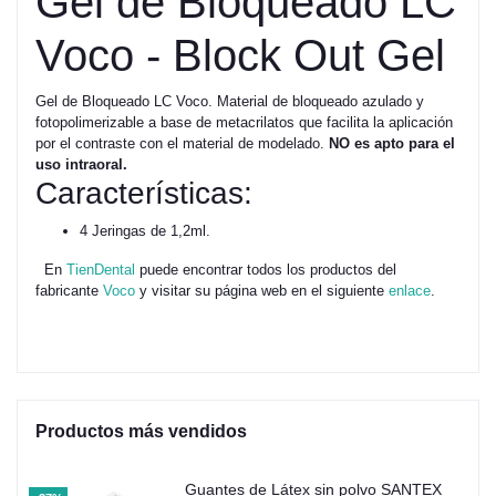
Gel de Bloqueado LC
Voco - Block Out Gel
Gel de Bloqueado LC Voco. Material de bloqueado azulado y
fotopolimerizable a base de metacrilatos que facilita la aplicación
por el contraste con el material de modelado.
NO es apto para el
uso intraoral.
Características:
4 Jeringas de 1,2ml.
En
TienDental
puede encontrar todos los productos del
fabricante
Voco
y visitar su página web en el siguiente
enlace
.
Productos más vendidos
Guantes de Látex sin polvo SANTEX