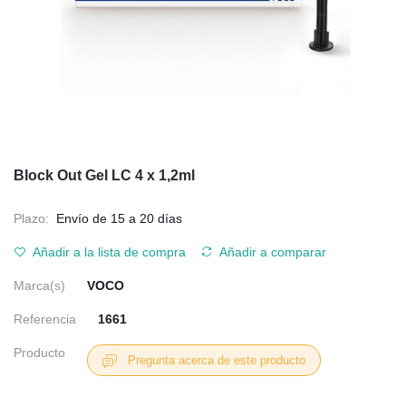
Block Out Gel LC 4 x 1,2ml
Plazo:
Envío de 15 a 20 días
Añadir a la lista de compra
Añadir a comparar
Marca(s)
VOCO
Referencia
1661
Producto
Pregunta acerca de este producto