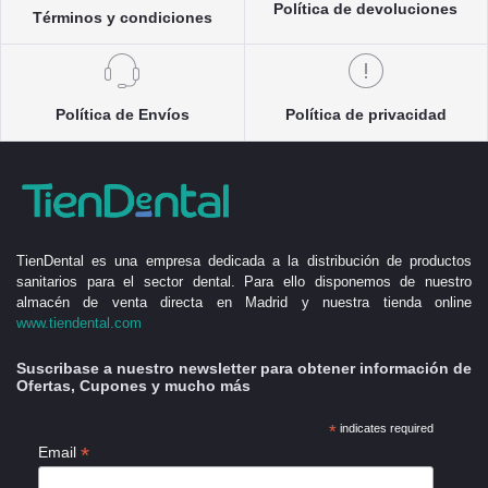
Política de devoluciones
Términos y condiciones
Política de Envíos
Política de privacidad
TienDental es una empresa dedicada a la distribución de productos
sanitarios para el sector dental. Para ello disponemos de nuestro
almacén de venta directa en Madrid y nuestra tienda online
www.tiendental.com
Suscribase a nuestro newsletter para obtener información de
Ofertas, Cupones y mucho más
*
indicates required
*
Email