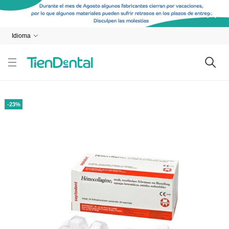
Idioma
-23%