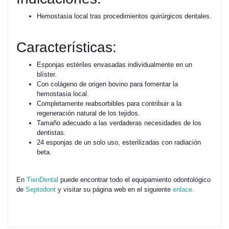
Hemostasia local tras procedimientos quirúrgicos dentales.
Características:
Esponjas estériles envasadas individualmente en un
blíster.
Con colágeno de origen bovino para fomentar la
hemostasia local.
Completamente reabsorbibles para contribuir a la
regeneración natural de los tejidos.
Tamaño adecuado a las verdaderas necesidades de los
dentistas.
24 esponjas de un solo uso, esterilizadas con radiación
beta.
En
TienDental
puede encontrar todo el equipamiento odontológico
de
Septodont
y visitar su página web en el siguiente
enlace.