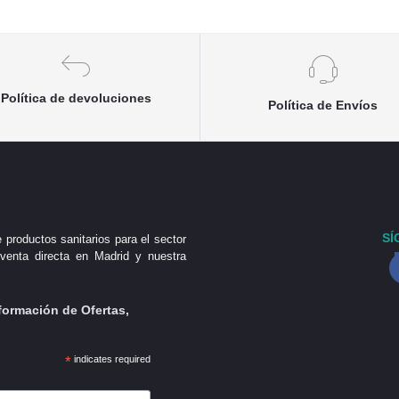
Política de devoluciones
Política de Envíos
SÍ
 productos sanitarios para el sector
venta directa en Madrid y nuestra
formación de Ofertas,
*
indicates required