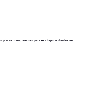
 y placas transparentes para montaje de dientes en