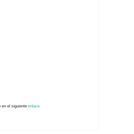
 en el siguiente
enlace
.