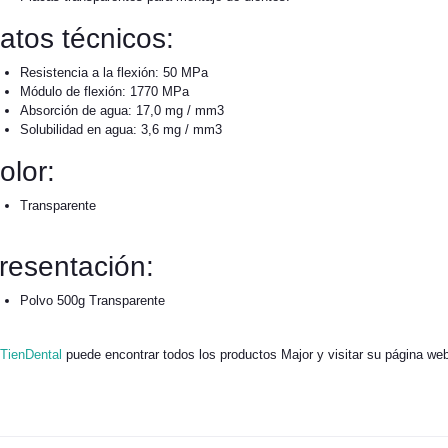
atos técnicos:
Resistencia a la flexión: 50 MPa
Módulo de flexión: 1770 MPa
Absorción de agua: 17,0 mg / mm3
Solubilidad en agua: 3,6 mg / mm3
olor:
Transparente
resentación:
Polvo 500g Transparente
TienDental
puede encontrar todos los productos Major y visitar su página web