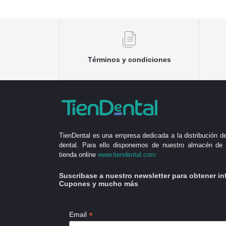
Términos y condiciones
TienDental es una empresa dedicada a la distribución de
dental. Para ello disponemos de nuestro almacén de 
tienda online
www.tiendental.com
Suscribase a nuestro newsletter para obtener in
Cupones y mucho más
*
Email