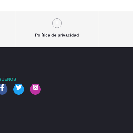
Política de privacidad
GUENOS