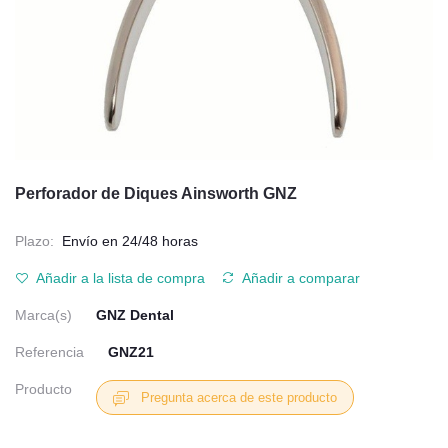
Perforador de Diques Ainsworth GNZ
Plazo:
Envío en 24/48 horas
Añadir a la lista de compra
Añadir a comparar
Marca(s)
GNZ Dental
Referencia
GNZ21
Producto
Pregunta acerca de este producto