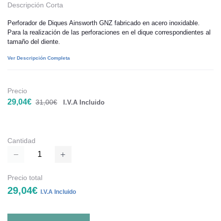
Descripción Corta
Perforador de Diques Ainsworth GNZ fabricado en acero inoxidable.
Para la realización de las perforaciones en el dique correspondientes al
tamaño del diente.
Ver Descripción Completa
Precio
29,04€
31,00€
I.V.A Incluido
Cantidad
Precio total
29,04€
I.V.A Incluido