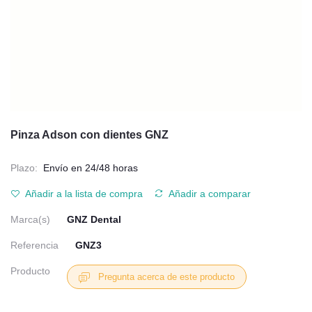
Pinza Adson con dientes GNZ
Plazo:
Envío en 24/48 horas
Añadir a la lista de compra
Añadir a comparar
Marca(s)
GNZ Dental
Referencia
GNZ3
Producto
Pregunta acerca de este producto