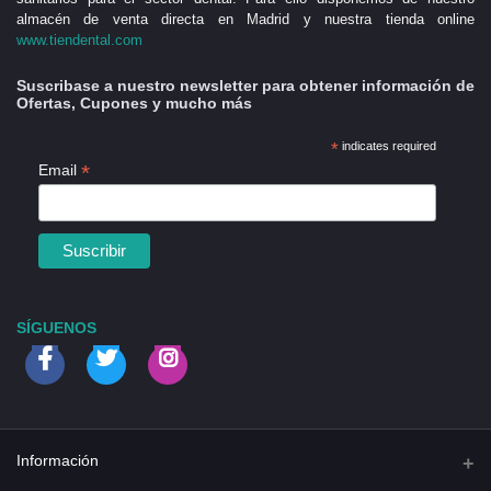
almacén de venta directa en Madrid y nuestra tienda online
www.tiendental.com
Suscribase a nuestro newsletter para obtener información de
Ofertas, Cupones y mucho más
*
indicates required
*
Email
SÍGUENOS
Información