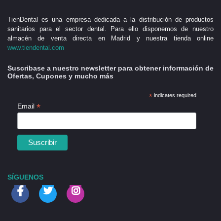
TienDental es una empresa dedicada a la distribución de productos
sanitarios para el sector dental. Para ello disponemos de nuestro
almacén de venta directa en Madrid y nuestra tienda online
www.tiendental.com
Suscribase a nuestro newsletter para obtener información de
Ofertas, Cupones y mucho más
*
indicates required
*
Email
SÍGUENOS