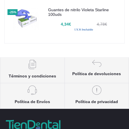
Guantes de nitrilo Violeta Starline
-25%
100uds
4,34€
4,78€
I.V.A Incluido
Política de devoluciones
Términos y condiciones
Política de Envíos
Política de privacidad