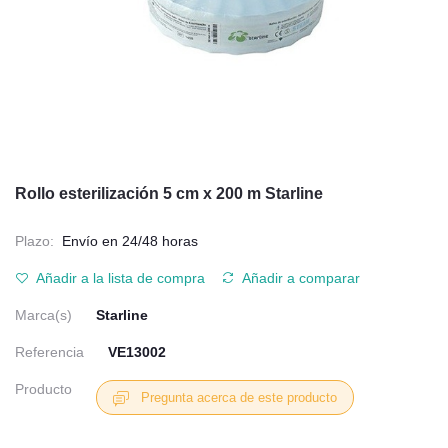
Rollo esterilización 5 cm x 200 m Starline
Plazo:
Envío en 24/48 horas
Añadir a la lista de compra
Añadir a comparar
Marca(s)
Starline
Referencia
VE13002
Producto
Pregunta acerca de este producto