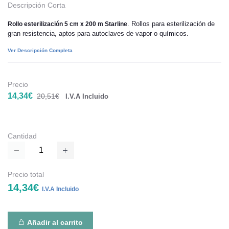
Descripción Corta
. Rollos para esterilización de
Rollo esterilización 5 cm x 200 m Starline
gran resistencia, aptos para autoclaves de vapor o químicos.
Ver Descripción Completa
Precio
14,34€
20,51€
I.V.A Incluido
Cantidad
Precio total
14,34€
I.V.A Incluido
Añadir al carrito