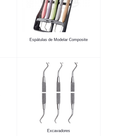
Espátulas de Modelar Composite
Excavadores