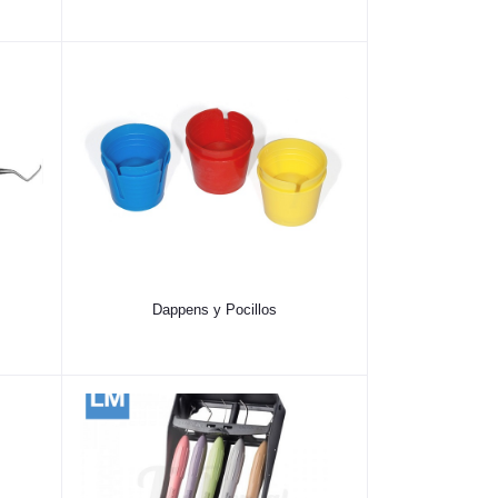
Dappens y Pocillos