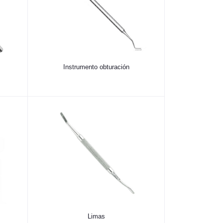
Instrumento obturación
Limas