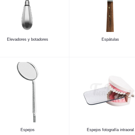
Elevadores y botadores
Espátulas
Espejos
Espejos fotografía intraoral