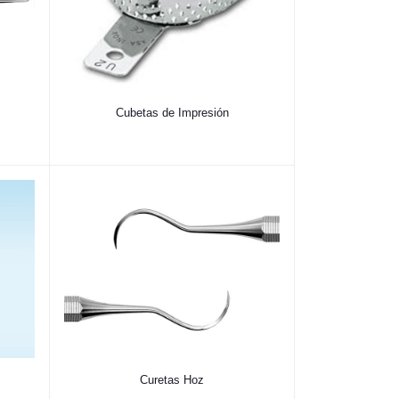
Cubetas de Impresión
Curetas Hoz