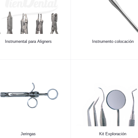
Instrumental para Aligners
Instrumento colocación
Jeringas
Kit Exploración