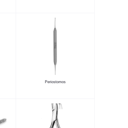
Periostomos