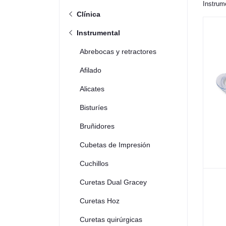
Instrum
Clínica
Instrumental
Abrebocas y retractores
Afilado
Alicates
Bisturíes
Bruñidores
Cubetas de Impresión
Cuchillos
Curetas Dual Gracey
Curetas Hoz
Curetas quirúrgicas