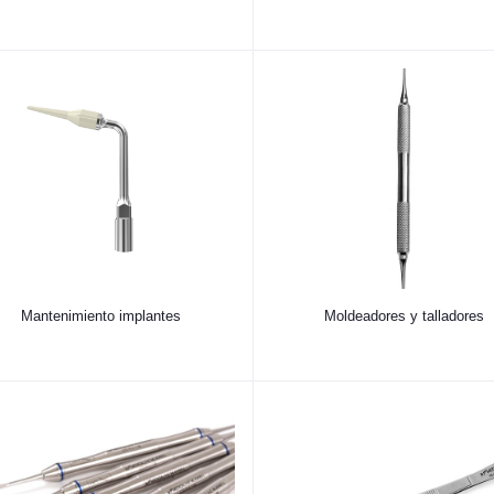
Mantenimiento implantes
Moldeadores y talladores