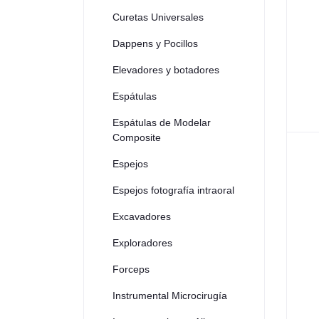
Curetas Universales
Dappens y Pocillos
Elevadores y botadores
Espátulas
Espátulas de Modelar
Composite
Espejos
Espejos fotografía intraoral
Excavadores
Exploradores
Forceps
Instrumental Microcirugía