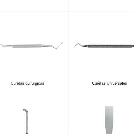
Curetas quirúrgicas
Curetas Universales