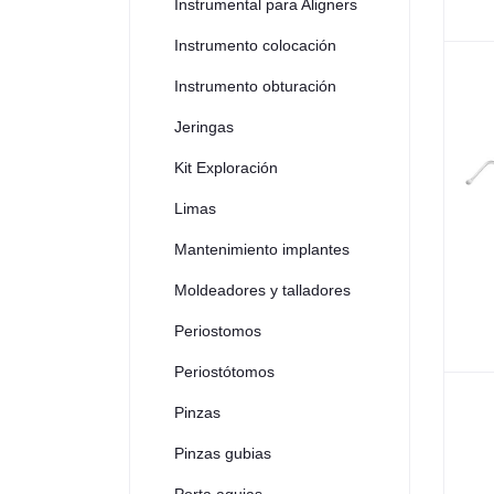
Instrumental para Aligners
Instrumento colocación
Instrumento obturación
Jeringas
Kit Exploración
Limas
Mantenimiento implantes
Moldeadores y talladores
Periostomos
Periostótomos
Pinzas
Pinzas gubias