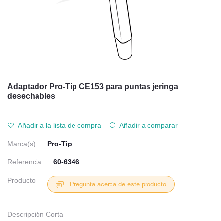
Adaptador Pro-Tip CE153 para puntas jeringa
desechables
Añadir a la lista de compra
Añadir a comparar
Marca(s)
Pro-Tip
Referencia
60-6346
Producto
Pregunta acerca de este producto
Descripción Corta