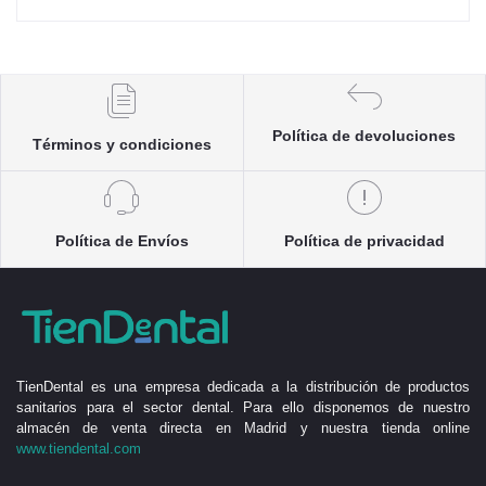
Política de devoluciones
Términos y condiciones
Política de Envíos
Política de privacidad
TienDental es una empresa dedicada a la distribución de productos
sanitarios para el sector dental. Para ello disponemos de nuestro
almacén de venta directa en Madrid y nuestra tienda online
www.tiendental.com