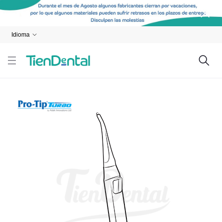
Idioma