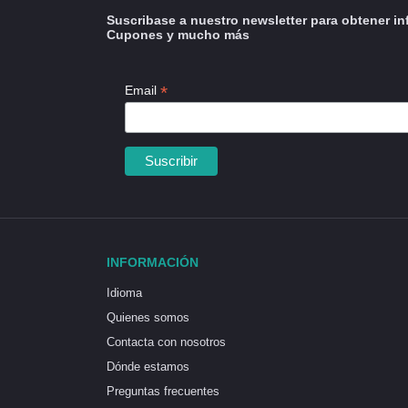
Suscribase a nuestro newsletter para obtener in
Cupones y mucho más
*
Email
INFORMACIÓN
Idioma
Quienes somos
Contacta con nosotros
Dónde estamos
Preguntas frecuentes