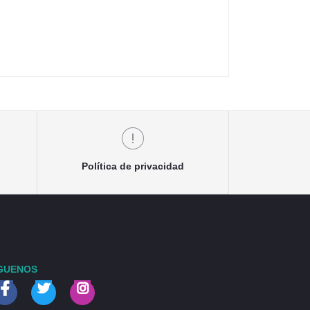
Política de privacidad
GUENOS