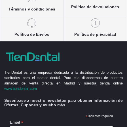
Política de devoluciones
Términos y condiciones
Política de Envíos
Política de privacidad
TienDental es una empresa dedicada a la distribución de productos
sanitarios para el sector dental. Para ello disponemos de nuestro
almacén de venta directa en Madrid y nuestra tienda online
www.tiendental.com
Suscribase a nuestro newsletter para obtener información de
Ofertas, Cupones y mucho más
*
indicates required
*
Email