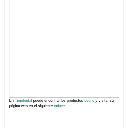
En
Tiendental
puede encontrar los productos
Leone
y visitar su
página web en el siguiente
enlace
.