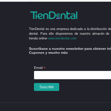
TienDental es una empresa dedicada a la distribución de
dental. Para ello disponemos de nuestro almacén de 
tienda online
www.tiendental.com
Suscribase a nuestro newsletter para obtener in
Cupones y mucho más
*
Email