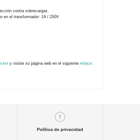
tección contra sobrecargas.
o en el transformador: 1A / 250V
cker
y visitar su página web en el siguiente
enlace
.
Política de privacidad