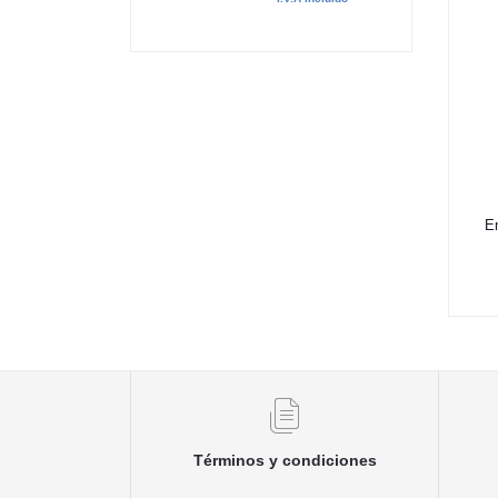
En
Términos y condiciones