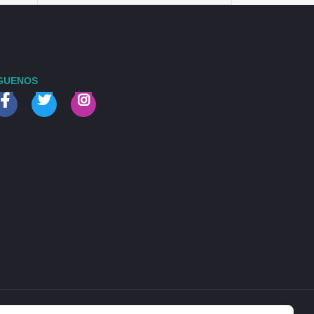
GUENOS