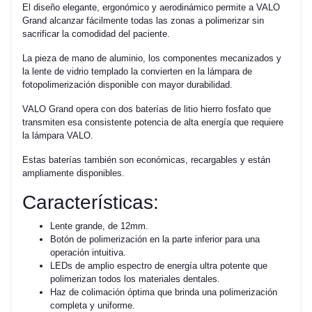
El diseño elegante, ergonómico y aerodinámico permite a VALO
Grand alcanzar fácilmente todas las zonas a polimerizar sin
sacrificar la comodidad del paciente.
La pieza de mano de aluminio, los componentes mecanizados y
la lente de vidrio templado la convierten en la lámpara de
fotopolimerización disponible con mayor durabilidad.
VALO Grand opera con dos baterías de litio hierro fosfato que
transmiten esa consistente potencia de alta energía que requiere
la lámpara VALO.
Estas baterías también son económicas, recargables y están
ampliamente disponibles.
Características:
Lente grande, de 12mm.
Botón de polimerización en la parte inferior para una
operación intuitiva.
LEDs de amplio espectro de energía ultra potente que
polimerizan todos los materiales dentales.
Haz de colimación óptima que brinda una polimerización
completa y uniforme.