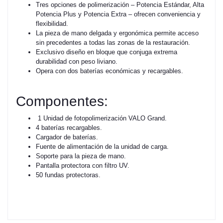
Tres opciones de polimerización – Potencia Estándar, Alta
Potencia Plus y Potencia Extra – ofrecen conveniencia y
flexibilidad.
La pieza de mano delgada y ergonómica permite acceso
sin precedentes a todas las zonas de la restauración.
Exclusivo diseño en bloque que conjuga extrema
durabilidad con peso liviano.
Opera con dos baterías económicas y recargables.
Componentes:
1 Unidad de fotopolimerización VALO Grand.
4 baterías recargables.
Cargador de baterías.
Fuente de alimentación de la unidad de carga.
Soporte para la pieza de mano.
Pantalla protectora con filtro UV.
50 fundas protectoras.