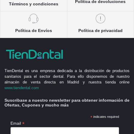
Política de devoluciones
Términos y condiciones
Política de Envíos
Política de privacidad
TienDental es una empresa dedicada a la distribución de productos
sanitarios para el sector dental. Para ello disponemos de nuestro
almacén de venta directa en Madrid y nuestra tienda online
www.tiendental.com
Suscribase a nuestro newsletter para obtener información de
Ofertas, Cupones y mucho más
*
indicates required
*
Email