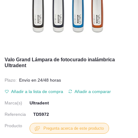
Valo Grand Lámpara de fotocurado inalámbrica
Ultradent
Plazo:
Envío en 24/48 horas
Añadir a la lista de compra
Añadir a comparar
Marca(s)
Ultradent
Referencia
TD5972
Producto
Pregunta acerca de este producto