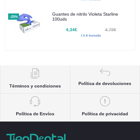
Guantes de nitrilo Violeta Starline
-25%
100uds
4,34€
4,78€
I.V.A Incluido
Política de devoluciones
Términos y condiciones
Política de Envíos
Política de privacidad