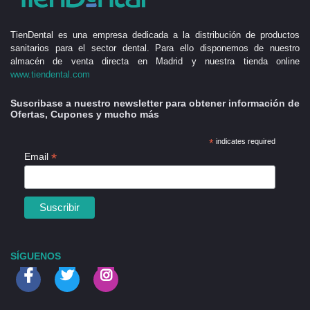
TienDental es una empresa dedicada a la distribución de productos
sanitarios para el sector dental. Para ello disponemos de nuestro
almacén de venta directa en Madrid y nuestra tienda online
www.tiendental.com
Suscribase a nuestro newsletter para obtener información de
Ofertas, Cupones y mucho más
*
indicates required
*
Email
SÍGUENOS