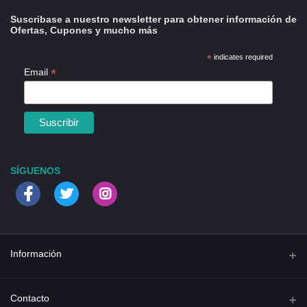
Suscribase a nuestro newsletter para obtener información de
Ofertas, Cupones y mucho más
*
indicates required
*
Email
SÍGUENOS
Información
Quienes somos
Contacto