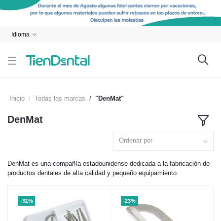
Idioma
Inicio
Todas las marcas
"DenMat"
DenMat
Ordenar por
DenMat es una compañía estadounidense dedicada a la fabricación de
productos dentales de alta calidad y pequeño equipamiento.
-31%
-23%