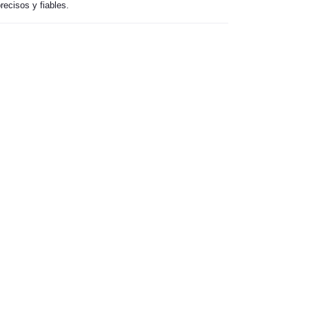
recisos y fiables.