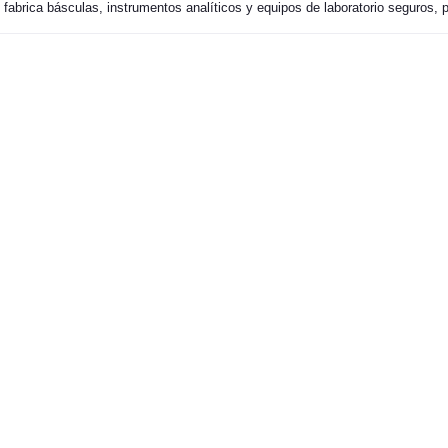
abrica básculas, instrumentos analíticos y equipos de laboratorio seguros, p