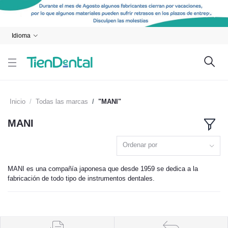
Idioma
Inicio
Todas las marcas
"MANI"
MANI
Ordenar por
MANI es una compañía japonesa que desde 1959 se dedica a la
fabricación de todo tipo de instrumentos dentales.