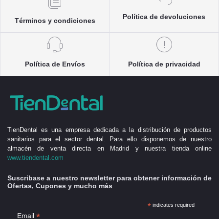
Política de devoluciones
Términos y condiciones
Política de Envíos
Política de privacidad
TienDental es una empresa dedicada a la distribución de productos
sanitarios para el sector dental. Para ello disponemos de nuestro
almacén de venta directa en Madrid y nuestra tienda online
www.tiendental.com
Suscribase a nuestro newsletter para obtener información de
Ofertas, Cupones y mucho más
*
indicates required
*
Email