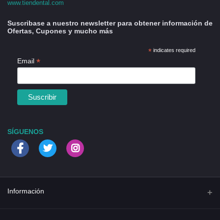
www.tiendental.com
Suscribase a nuestro newsletter para obtener información de
Ofertas, Cupones y mucho más
*
indicates required
*
Email
SÍGUENOS
Información