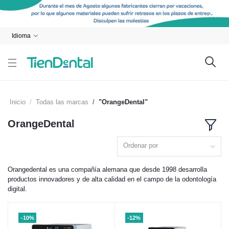
Idioma
Inicio
Todas las marcas
"OrangeDental"
OrangeDental
Ordenar por
Orangedental es una compañía alemana que desde 1998 desarrolla
productos innovadores y de alta calidad en el campo de la odontología
digital.
-10%
-12%