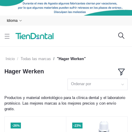
Idioma
Inicio
Todas las marcas
"Hager Werken"
Hager Werken
Ordenar por
Productos y material odontológico para la clínica dental y el laboratorio
protésico. Las mejores marcas a los mejores precios y con envío
gratis.
-26%
-23%