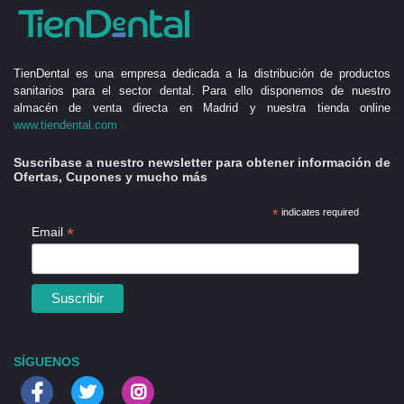
TienDental es una empresa dedicada a la distribución de productos
sanitarios para el sector dental. Para ello disponemos de nuestro
almacén de venta directa en Madrid y nuestra tienda online
www.tiendental.com
Suscribase a nuestro newsletter para obtener información de
Ofertas, Cupones y mucho más
*
indicates required
*
Email
SÍGUENOS