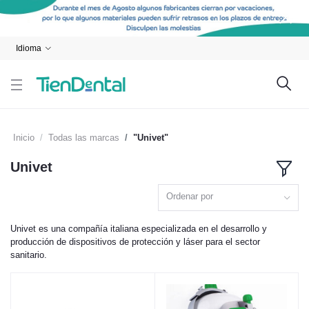
Idioma
Inicio
Todas las marcas
"Univet"
Univet
Ordenar por
Univet es una compañía italiana especializada en el desarrollo y
producción de dispositivos de protección y láser para el sector
sanitario.