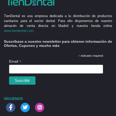
TienDental es una empresa dedicada a la distribución de productos
sanitarios para el sector dental. Para ello disponemos de nuestro
almacén de venta directa en Madrid y nuestra tienda online
www.tiendental.com
Suscribase a nuestro newsletter para obtener información de
Ofertas, Cupones y mucho más
*
indicates required
*
Email
SÍGUENOS