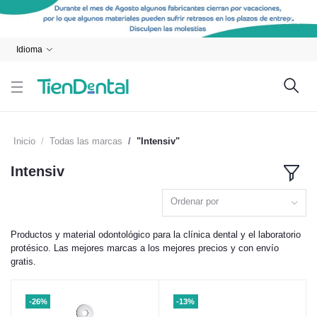
Idioma
Inicio
Todas las marcas
"Intensiv"
Intensiv
Ordenar por
Productos y material odontológico para la clínica dental y el laboratorio
protésico. Las mejores marcas a los mejores precios y con envío
gratis.
-26%
-13%