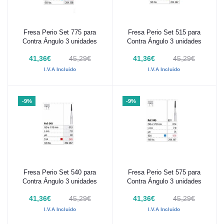
Fresa Perio Set 775 para
Fresa Perio Set 515 para
Añadir al carrito
Añadir al carrito
Contra Ángulo 3 unidades
Contra Ángulo 3 unidades
41,36€
45,29€
41,36€
45,29€
I.V.A Incluido
I.V.A Incluido
-9%
-9%
Fresa Perio Set 540 para
Fresa Perio Set 575 para
Añadir al carrito
Añadir al carrito
Contra Ángulo 3 unidades
Contra Ángulo 3 unidades
41,36€
45,29€
41,36€
45,29€
I.V.A Incluido
I.V.A Incluido