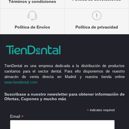
Términos y condiciones
Política de Envíos
Política de privacidad
TienDental es una empresa dedicada a la distribución de productos
sanitarios para el sector dental. Para ello disponemos de nuestro
almacén de venta directa en Madrid y nuestra tienda online
www.tiendental.com
Suscribase a nuestro newsletter para obtener información de
Ofertas, Cupones y mucho más
*
indicates required
*
Email