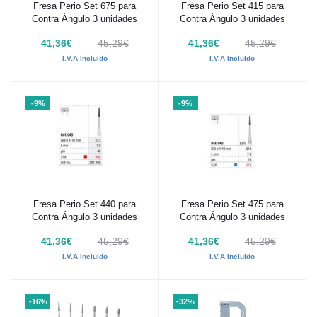
Fresa Perio Set 675 para
Fresa Perio Set 415 para
Añadir al carrito
Añadir al carrito
Contra Ángulo 3 unidades
Contra Ángulo 3 unidades
41,36€
45,29€
41,36€
45,29€
I.V.A Incluido
I.V.A Incluido
-9%
-9%
Fresa Perio Set 440 para
Fresa Perio Set 475 para
Añadir al carrito
Añadir al carrito
Contra Ángulo 3 unidades
Contra Ángulo 3 unidades
41,36€
45,29€
41,36€
45,29€
I.V.A Incluido
I.V.A Incluido
-16%
-32%