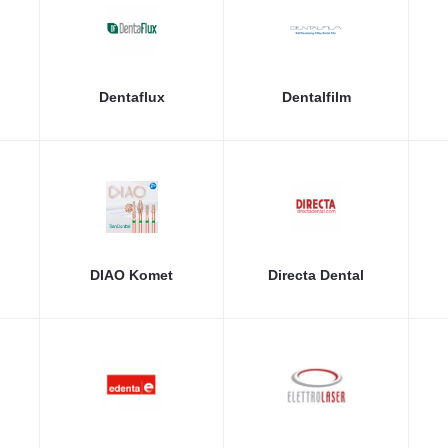
Dentaflux
Dentalfilm
DIAO Komet
Directa Dental