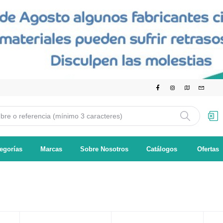
egorías
Marcas
Sobre Nosotros
Catálogos
Ofertas