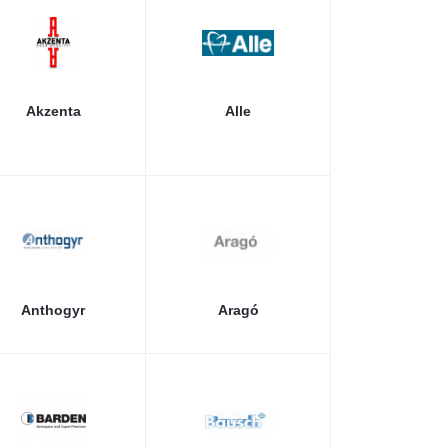
Akzenta
Alle
Anthogyr
Aragó