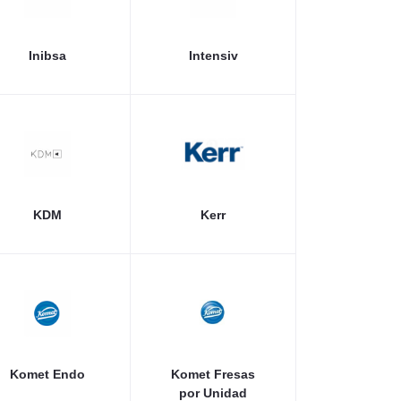
Inibsa
Intensiv
KDM
Kerr
Komet Endo
Komet Fresas
por Unidad