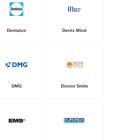
Dentatus
Dents Mind
DMG
Doctor Smile