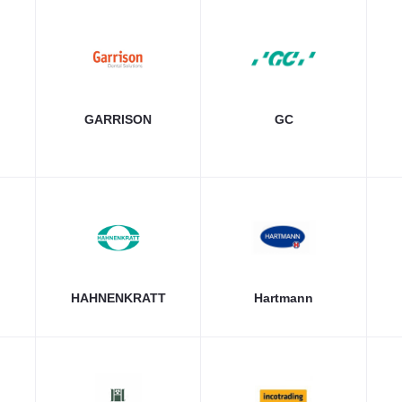
GARRISON
GC
HAHNENKRATT
Hartmann