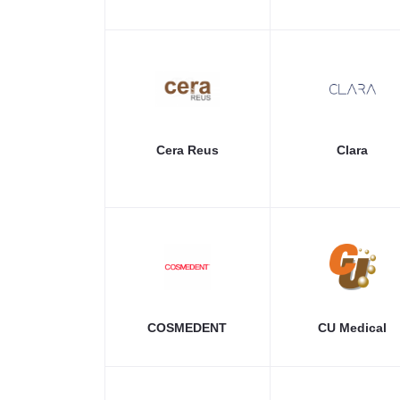
Cera Reus
Clara
COSMEDENT
CU Medical