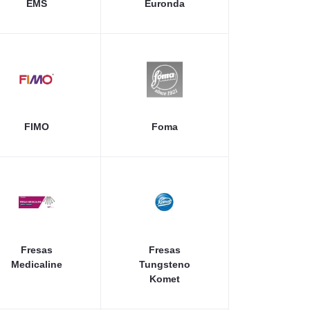
EMS
Euronda
FIMO
Foma
Fresas
Fresas
Medicaline
Tungsteno
Komet