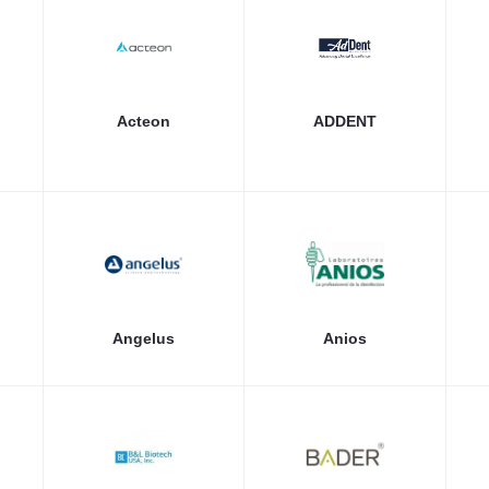
Acteon
ADDENT
Angelus
Anios